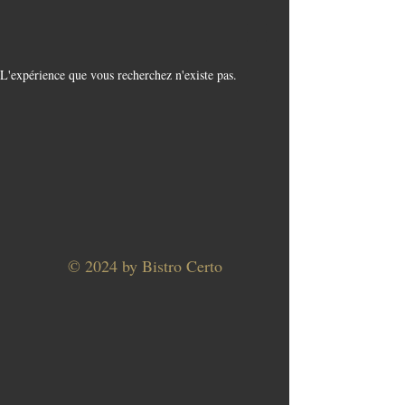
L'expérience que vous recherchez n'existe pas.
© 2024 by Bistro Certo